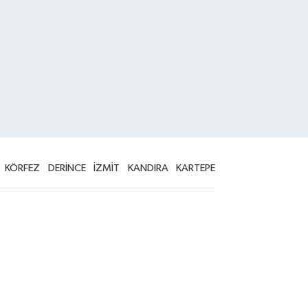
KÖRFEZ
DERİNCE
İZMİT
KANDIRA
KARTEPE