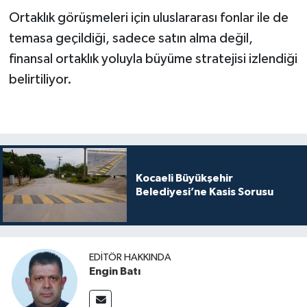
Ortaklık görüşmeleri için uluslararası fonlar ile de
temasa geçildiği, sadece satın alma değil,
finansal ortaklık yoluyla büyüme stratejisi izlendiği
belirtiliyor.
Kocaeli Büyükşehir
Belediyesi’ne Kasis Sorusu
EDITÖR HAKKINDA
Engin Batı