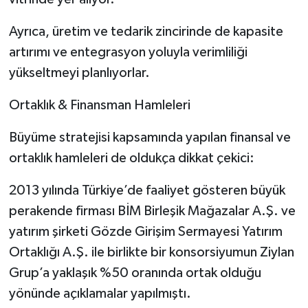
Ayrıca, üretim ve tedarik zincirinde de kapasite
artırımı ve entegrasyon yoluyla verimliliği
yükseltmeyi planlıyorlar.
Ortaklık & Finansman Hamleleri
Büyüme stratejisi kapsamında yapılan finansal ve
ortaklık hamleleri de oldukça dikkat çekici:
2013 yılında Türkiye’de faaliyet gösteren büyük
perakende firması BİM Birleşik Mağazalar A.Ş. ve
yatırım şirketi Gözde Girişim Sermayesi Yatırım
Ortaklığı A.Ş. ile birlikte bir konsorsiyumun Ziylan
Grup’a yaklaşık %50 oranında ortak olduğu
yönünde açıklamalar yapılmıştı.