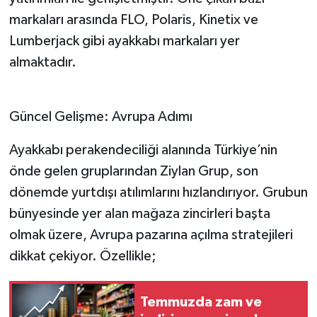
markaları arasında FLO, Polaris, Kinetix ve
Lumberjack gibi ayakkabı markaları yer
almaktadır.
Güncel Gelişme: Avrupa Adımı
Ayakkabı perakendeciliği alanında Türkiye’nin
önde gelen gruplarından Ziylan Grup, son
dönemde yurtdışı atılımlarını hızlandırıyor. Grubun
bünyesinde yer alan mağaza zincirleri başta
olmak üzere, Avrupa pazarına açılma stratejileri
dikkat çekiyor. Özellikle;
Temmuzda zam ve