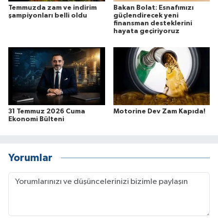
Temmuzda zam ve indirim
Bakan Bolat: Esnafımızı
şampiyonları belli oldu
güçlendirecek yeni
finansman desteklerini
hayata geçiriyoruz
31 Temmuz 2026 Cuma
Motorine Dev Zam Kapıda!
Ekonomi Bülteni
Yorumlar