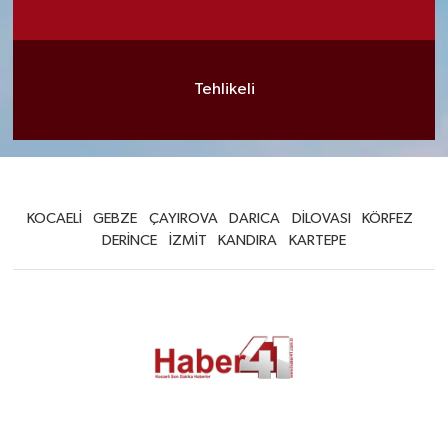
Tehlikeli
KOCAELİ
GEBZE
ÇAYIROVA
DARICA
DİLOVASI
KÖRFEZ
DERİNCE
İZMİT
KANDIRA
KARTEPE