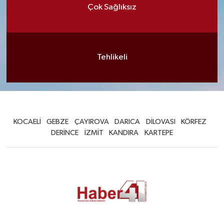
Çok Sağlıksız
Tehlikeli
KOCAELİ
GEBZE
ÇAYIROVA
DARICA
DİLOVASI
KÖRFEZ
DERİNCE
İZMİT
KANDIRA
KARTEPE