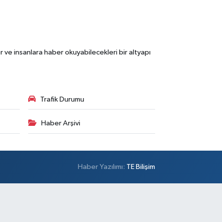
 ve insanlara haber okuyabilecekleri bir altyapı
Trafik Durumu
Haber Arşivi
Haber Yazılımı:
TE Bilişim