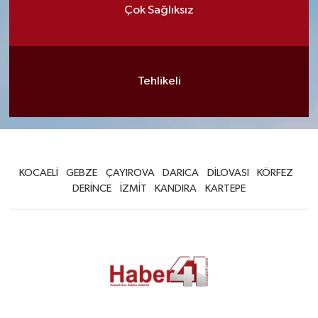
Çok Sağlıksız
Tehlikeli
KOCAELİ
GEBZE
ÇAYIROVA
DARICA
DİLOVASI
KÖRFEZ
DERİNCE
İZMİT
KANDIRA
KARTEPE