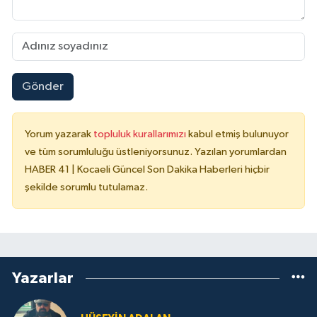
Gönder
Yorum yazarak
topluluk kurallarımızı
kabul etmiş bulunuyor
ve tüm sorumluluğu üstleniyorsunuz. Yazılan yorumlardan
HABER 41 | Kocaeli Güncel Son Dakika Haberleri hiçbir
şekilde sorumlu tutulamaz.
Yazarlar