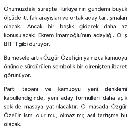
Önümüzdeki süreçte Türkiye’nin gündemi büyük
ölçüde ittifak arayışları ve ortak aday tartışmaları
olacak. Ancak bir başlık giderek daha az
konuşulacak: Ekrem İmamoğlu’nun adaylığı. O iş
BİTTİ gibi duruyor.
Bu mesele artık Özgür Özel için yalnızca kamuoyu
önünde sürdürülen sembolik bir direnişten ibaret
görünüyor.
Parti tabanı ve kamuoyu yeni denklemi
kabullendiğinde, yeni aday formülleri daha açık
şekilde masaya yatırılacaktır. O masada Özgür
Özel’in ismi olur mu, olmaz mı; asıl tartışma bu
olacak.