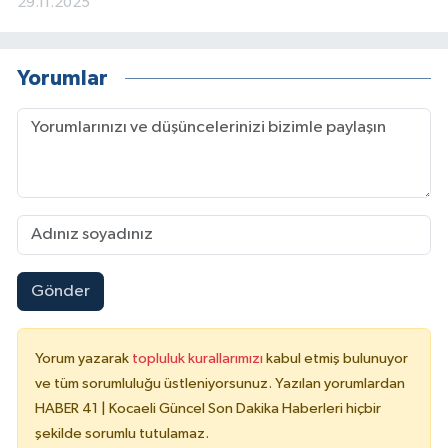
29.11.2025
Yorumlar
Gönder
Yorum yazarak
topluluk kurallarımızı
kabul etmiş bulunuyor
ve tüm sorumluluğu üstleniyorsunuz. Yazılan yorumlardan
HABER 41 | Kocaeli Güncel Son Dakika Haberleri hiçbir
şekilde sorumlu tutulamaz.