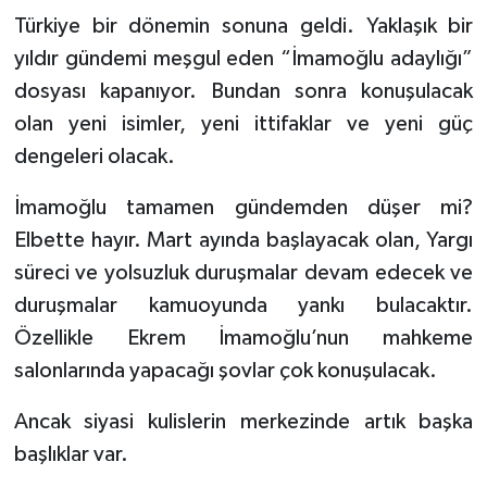
Türkiye bir dönemin sonuna geldi. Yaklaşık bir
yıldır gündemi meşgul eden “İmamoğlu adaylığı”
dosyası kapanıyor. Bundan sonra konuşulacak
olan yeni isimler, yeni ittifaklar ve yeni güç
dengeleri olacak.
İmamoğlu tamamen gündemden düşer mi?
Elbette hayır. Mart ayında başlayacak olan, Yargı
süreci ve yolsuzluk duruşmalar devam edecek ve
duruşmalar kamuoyunda yankı bulacaktır.
Özellikle Ekrem İmamoğlu’nun mahkeme
salonlarında yapacağı şovlar çok konuşulacak.
Ancak siyasi kulislerin merkezinde artık başka
başlıklar var.