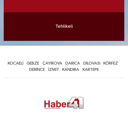
Tehlikeli
KOCAELİ
GEBZE
ÇAYIROVA
DARICA
DİLOVASI
KÖRFEZ
DERİNCE
İZMİT
KANDIRA
KARTEPE