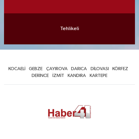
Tehlikeli
KOCAELİ
GEBZE
ÇAYIROVA
DARICA
DİLOVASI
KÖRFEZ
DERİNCE
İZMİT
KANDIRA
KARTEPE