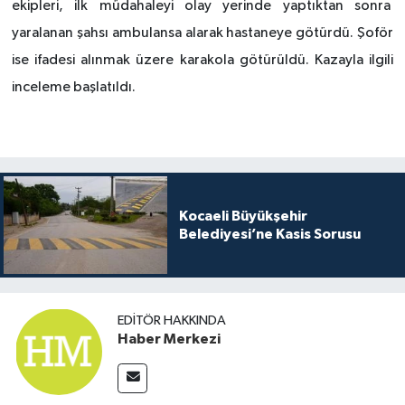
ekipleri, ilk müdahaleyi olay yerinde yaptıktan sonra
yaralanan şahsı ambulansa alarak hastaneye götürdü. Şoför
ise ifadesi alınmak üzere karakola götürüldü. Kazayla ilgili
inceleme başlatıldı.
Kocaeli Büyükşehir
Belediyesi’ne Kasis Sorusu
EDITÖR HAKKINDA
Haber Merkezi