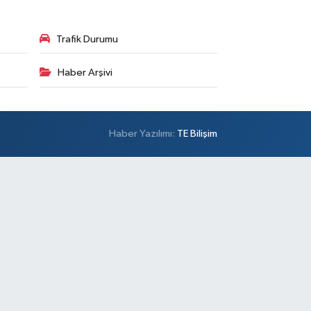
Trafik Durumu
Haber Arşivi
Haber Yazılımı:
TE Bilişim