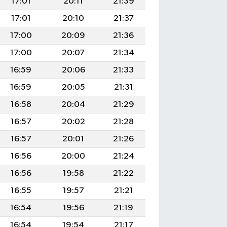
17:01
20:11
21:39
17:01
20:10
21:37
17:00
20:09
21:36
17:00
20:07
21:34
16:59
20:06
21:33
16:59
20:05
21:31
16:58
20:04
21:29
16:57
20:02
21:28
16:57
20:01
21:26
16:56
20:00
21:24
16:56
19:58
21:22
16:55
19:57
21:21
16:54
19:56
21:19
16:54
19:54
21:17