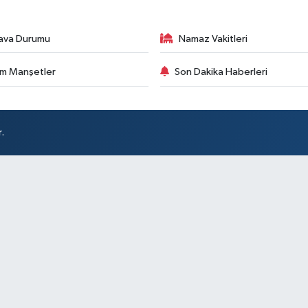
ava Durumu
Namaz Vakitleri
m Manşetler
Son Dakika Haberleri
.