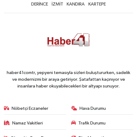
DERİNCE
İZMİT
KANDIRA
KARTEPE
haber41comtr, yepyeni temasıyla sizleri buluştururken, sadelik
ve modernizmi bir araya getiriyor. Şatafattan kaçınıyor ve
insanlara haber okuyabilecekleri bir altyapı sunuyor.
Nöbetçi Eczaneler
Hava Durumu
Namaz Vakitleri
Trafik Durumu